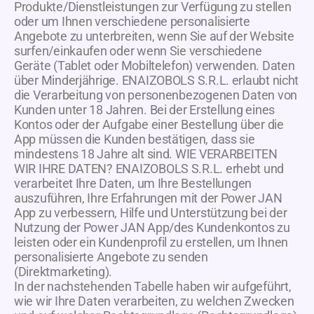
Produkte/Dienstleistungen zur Verfügung zu stellen
oder um Ihnen verschiedene personalisierte
Angebote zu unterbreiten, wenn Sie auf der Website
surfen/einkaufen oder wenn Sie verschiedene
Geräte (Tablet oder Mobiltelefon) verwenden. Daten
über Minderjährige. ENAIZOBOLS S.R.L. erlaubt nicht
die Verarbeitung von personenbezogenen Daten von
Kunden unter 18 Jahren. Bei der Erstellung eines
Kontos oder der Aufgabe einer Bestellung über die
App müssen die Kunden bestätigen, dass sie
mindestens 18 Jahre alt sind. WIE VERARBEITEN
WIR IHRE DATEN? ENAIZOBOLS S.R.L. erhebt und
verarbeitet Ihre Daten, um Ihre Bestellungen
auszuführen, Ihre Erfahrungen mit der Power JAN
App zu verbessern, Hilfe und Unterstützung bei der
Nutzung der Power JAN App/des Kundenkontos zu
leisten oder ein Kundenprofil zu erstellen, um Ihnen
personalisierte Angebote zu senden
(Direktmarketing).
In der nachstehenden Tabelle haben wir aufgeführt,
wie wir Ihre Daten verarbeiten, zu welchen Zwecken