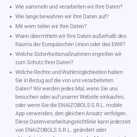
Wie sammeln und verarbeiten wir Ihre Daten?
Wie lange bewahren wir Ihre Daten auf?
Mit wem teilen wir Ihre Daten?
Wann übermitteln wir Ihre Daten außerhalb des
Raums der Europäischen Union oder des EWR?
Welche Sicherheitsmaßnahmen ergreifen wir
zum Schutz Ihrer Daten?
Welche Rechte und Wahlmöglichkeiten haben
Sie in Bezug auf die von uns verarbeiteten
Daten? Wir werden jedes Mal, wenn Sie uns
besuchen oder auf unserer Website einkaufen,
oder wenn Sie die ENAIZOBOLS S.R.L. mobile
App verwenden, den gleichen Ansatz verfolgen.
Diese Datenverarbeitungsrichtlinie kann jederzeit
von ENAIZOBOLS S.R.L. geändert oder