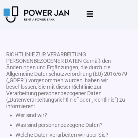
RICHTLINIE ZUR VERARBEITUNG
PERSONENBEZOGENER DATEN Gemäß den
Änderungen und Ergänzungen, die durch die
Allgemeine Datenschutzverordnung (EU) 2016/679
(„GDPR”) vorgenommen wurden, haben wir
beschlossen, Sie mit dieser Richtlinie zur
Verarbeitung personenbezogener Daten
(„Datenverarbeitungsrichtlinie” oder „Richtlinie”) zu
informieren:
Wer sind wir?
Was sind personenbezogene Daten?
Welche Daten verarbeiten wir über Sie?