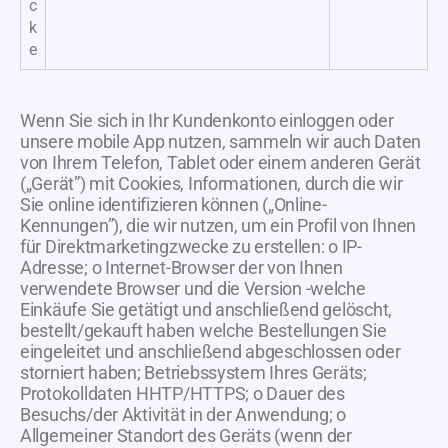
c
k
e
Wenn Sie sich in Ihr Kundenkonto einloggen oder
unsere mobile App nutzen, sammeln wir auch Daten
von Ihrem Telefon, Tablet oder einem anderen Gerät
(„Gerät”) mit Cookies, Informationen, durch die wir
Sie online identifizieren können („Online-
Kennungen”), die wir nutzen, um ein Profil von Ihnen
für Direktmarketingzwecke zu erstellen: o IP-
Adresse; o Internet-Browser der von Ihnen
verwendete Browser und die Version -welche
Einkäufe Sie getätigt und anschließend gelöscht,
bestellt/gekauft haben welche Bestellungen Sie
eingeleitet und anschließend abgeschlossen oder
storniert haben; Betriebssystem Ihres Geräts;
Protokolldaten HHTP/HTTPS; o Dauer des
Besuchs/der Aktivität in der Anwendung; o
Allgemeiner Standort des Geräts (wenn der