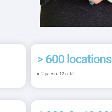
> 600 locations
in 2 paesi e 12 città