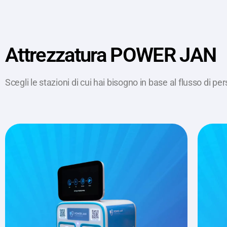
Attrezzatura POWER JAN
Scegli le stazioni di cui hai bisogno in base al flusso di pe