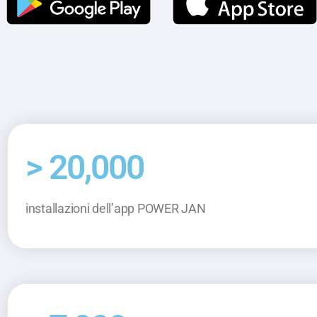
> 20,000
installazioni dell’app POWER JAN