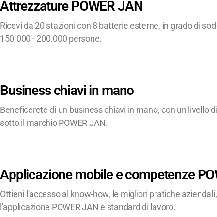
Attrezzature POWER JAN
Ricevi da 20 stazioni con 8 batterie esterne, in grado di sod
150.000 - 200.000 persone.
Business chiavi in
mano
Beneficerete di un business chiavi in
mano, con un livello 
sotto il marchio POWER JAN.
Applicazione mobile e competenze 
Ottieni l'accesso al know-how, le migliori pratiche aziendali,
l'applicazione POWER JAN e standard di lavoro.