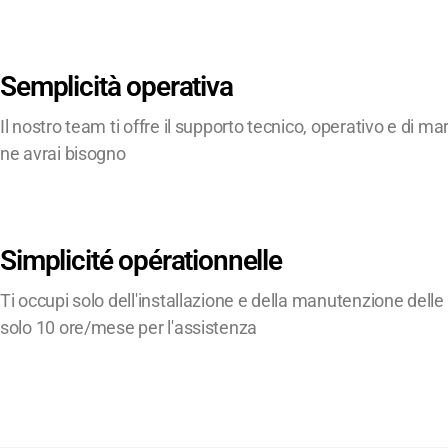
Semplicità operativa
Il nostro team ti offre il supporto tecnico, operativo e di ma
ne avrai bisogno
Simplicité opérationnelle
Ti occupi solo dell'installazione e della manutenzione del
solo 10 ore/mese per l'assistenza