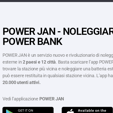
POWER JAN - NOLEGGIA
POWER BANK
POWER JAN è un servizio nuovo e rivoluzionario di noleggi
esterne in
2 paesi e 12 città
. Basta scaricare l’app POWE
trovare la stazione più vicina e noleggiare una batteria es
può essere restituita in qualsiasi stazione vicina. L’app ha
20.000 utenti attivi.
Vedi l’applicazione
POWER JAN