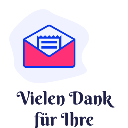
Vielen Dank
für Ihre