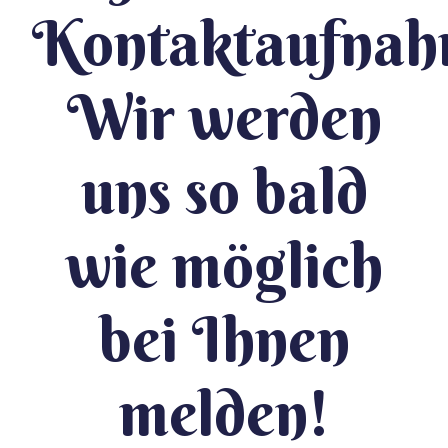
Kontaktaufnah
Wir werden
uns so bald
wie möglich
bei Ihnen
melden!